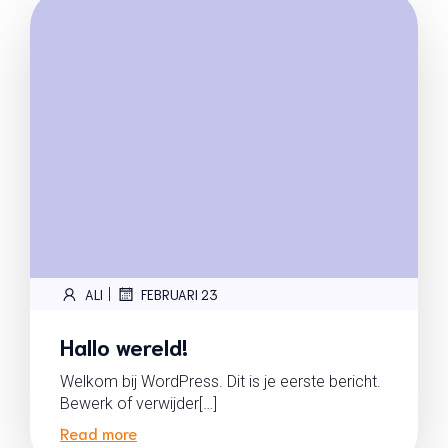
|
ALI
FEBRUARI 23
Hallo wereld!
Welkom bij WordPress. Dit is je eerste bericht.
Bewerk of verwijder[…]
Read more