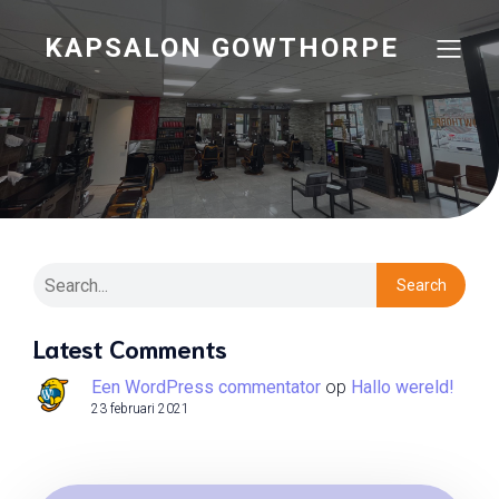
KAPSALON GOWTHORPE
Search
Latest Comments
Een WordPress commentator
op
Hallo wereld!
23 februari 2021