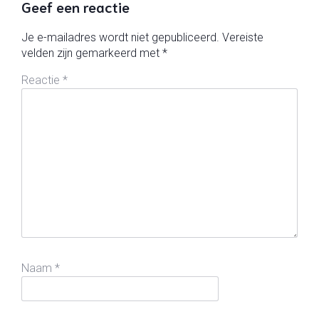
Geef een reactie
Je e-mailadres wordt niet gepubliceerd.
Vereiste
velden zijn gemarkeerd met
*
Reactie
*
Naam
*