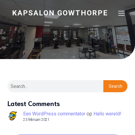
KAPSALON GOWTHORPE
Search
Latest Comments
Een WordPress commentator
op
Hallo wereld!
23 februari 2021