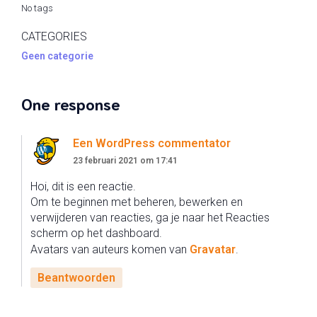
No tags
CATEGORIES
Geen categorie
One response
Een WordPress commentator
23 februari 2021 om 17:41
Hoi, dit is een reactie.
Om te beginnen met beheren, bewerken en
verwijderen van reacties, ga je naar het Reacties
scherm op het dashboard.
Avatars van auteurs komen van
Gravatar
.
Beantwoorden