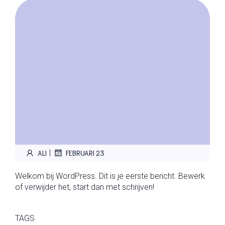
|
ALI
FEBRUARI 23
Welkom bij WordPress. Dit is je eerste bericht. Bewerk
of verwijder het, start dan met schrijven!
TAGS