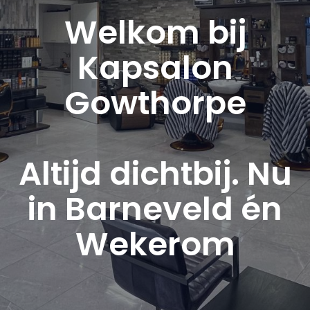
Welkom bij
Kapsalon
Gowthorpe
Altijd dichtbij. Nu
in Barneveld én
Wekerom